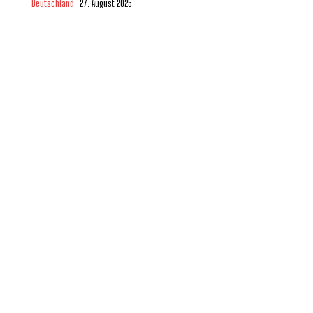
Deutschland
27. August 2025