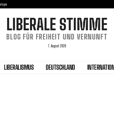
ologie
LIBERALE STIMME
BLOG FÜR FREIHEIT UND VERNUNFT
7. August 2026
LIBERALISMUS
DEUTSCHLAND
INTERNATIO