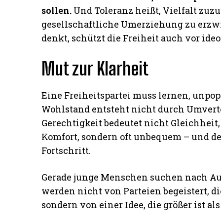
sollen.
Und Toleranz heißt, Vielfalt zuzu
gesellschaftliche Umerziehung zu erzw
denkt, schützt die Freiheit auch vor ideo
Mut zur Klarheit
Eine Freiheitspartei muss lernen, unpo
Wohlstand entsteht nicht durch Umverte
Gerechtigkeit bedeutet nicht Gleichheit,
Komfort, sondern oft unbequem – und de
Fortschritt.
Gerade junge Menschen suchen nach Auth
werden nicht von Parteien begeistert, d
sondern von einer Idee, die größer ist als