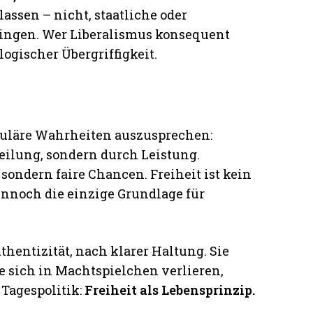
lassen – nicht, staatliche oder
ingen. Wer Liberalismus konsequent
logischer Übergriffigkeit.
puläre Wahrheiten auszusprechen:
ilung, sondern durch Leistung.
 sondern faire Chancen. Freiheit ist kein
nnoch die einzige Grundlage für
entizität, nach klarer Haltung. Sie
ie sich in Machtspielchen verlieren,
 Tagespolitik:
Freiheit als Lebensprinzip.