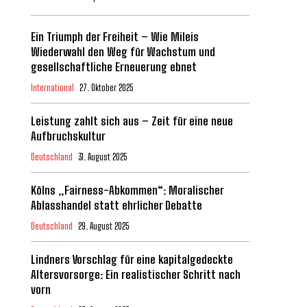
Ein Triumph der Freiheit – Wie Mileis
Wiederwahl den Weg für Wachstum und
gesellschaftliche Erneuerung ebnet
International
27. Oktober 2025
Leistung zahlt sich aus – Zeit für eine neue
Aufbruchskultur
Deutschland
31. August 2025
Kölns „Fairness-Abkommen“: Moralischer
Ablasshandel statt ehrlicher Debatte
Deutschland
29. August 2025
Lindners Vorschlag für eine kapitalgedeckte
Altersvorsorge: Ein realistischer Schritt nach
vorn