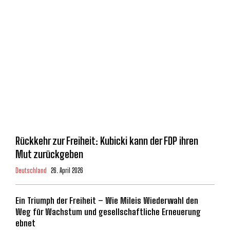
Rückkehr zur Freiheit: Kubicki kann der FDP ihren
Mut zurückgeben
Deutschland
26. April 2026
Ein Triumph der Freiheit – Wie Mileis Wiederwahl den
Weg für Wachstum und gesellschaftliche Erneuerung
ebnet