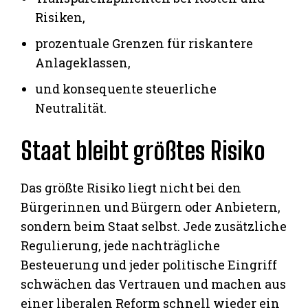
Risiken,
prozentuale Grenzen für riskantere
Anlageklassen,
und konsequente steuerliche
Neutralität.
Staat bleibt größtes Risiko
Das größte Risiko liegt nicht bei den
Bürgerinnen und Bürgern oder Anbietern,
sondern beim Staat selbst. Jede zusätzliche
Regulierung, jede nachträgliche
Besteuerung und jeder politische Eingriff
schwächen das Vertrauen und machen aus
einer liberalen Reform schnell wieder ein