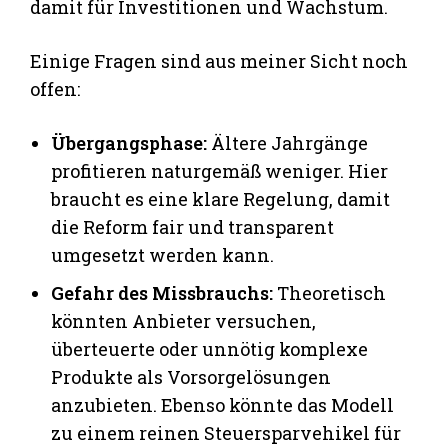
damit für Investitionen und Wachstum.
Einige Fragen sind aus meiner Sicht noch
offen:
Übergangsphase:
Ältere Jahrgänge
profitieren naturgemäß weniger. Hier
braucht es eine klare Regelung, damit
die Reform fair und transparent
umgesetzt werden kann.
Gefahr des Missbrauchs:
Theoretisch
könnten Anbieter versuchen,
überteuerte oder unnötig komplexe
Produkte als Vorsorgelösungen
anzubieten. Ebenso könnte das Modell
zu einem reinen Steuersparvehikel für