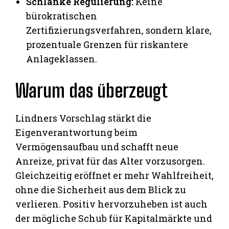
Schlanke Regulierung:
Keine
bürokratischen
Zertifizierungsverfahren, sondern klare,
prozentuale Grenzen für riskantere
Anlageklassen.
Warum das überzeugt
Lindners Vorschlag stärkt die
Eigenverantwortung beim
Vermögensaufbau und schafft neue
Anreize, privat für das Alter vorzusorgen.
Gleichzeitig eröffnet er mehr Wahlfreiheit,
ohne die Sicherheit aus dem Blick zu
verlieren. Positiv hervorzuheben ist auch
der mögliche Schub für Kapitalmärkte und