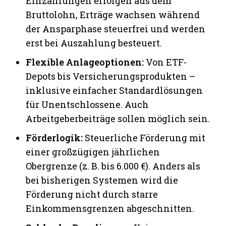
Einzahlungen erfolgen aus dem
Bruttolohn, Erträge wachsen während
der Ansparphase steuerfrei und werden
erst bei Auszahlung besteuert.
Flexible Anlageoptionen:
Von ETF-
Depots bis Versicherungsprodukten –
inklusive einfacher Standardlösungen
für Unentschlossene. Auch
Arbeitgeberbeiträge sollen möglich sein.
Förderlogik:
Steuerliche Förderung mit
einer großzügigen jährlichen
Obergrenze (z. B. bis 6.000 €). Anders als
bei bisherigen Systemen wird die
Förderung nicht durch starre
Einkommensgrenzen abgeschnitten.