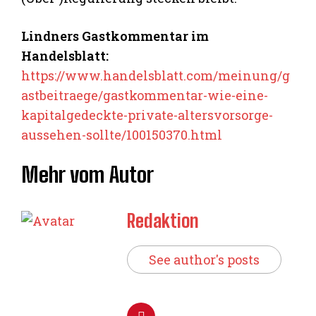
Lindners Gastkommentar im
Handelsblatt:
https://www.handelsblatt.com/meinung/g
astbeitraege/gastkommentar-wie-eine-
kapitalgedeckte-private-altersvorsorge-
aussehen-sollte/100150370.html
Mehr vom Autor
Redaktion
See author's posts