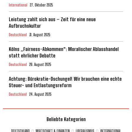
International
27. Oktober 2025
Leistung zahlt sich aus – Zeit für eine neue
Aufbruchskultur
Deutschland
31. August 2025
Kölns „Fairness-Abkommen“: Moralischer Ablasshandel
statt ehrlicher Debatte
Deutschland
29. August 2025
Achtung: Bürokratie-Dschungel! Wir brauchen eine echte
Steuer- und Entlastungsreform
Deutschland
24. August 2025
Beliebte Kategorien
DEUTSCHLAND
WIRTSCHAFT & FINANZEN
LIBERALISMUS
INTERNATIONAL